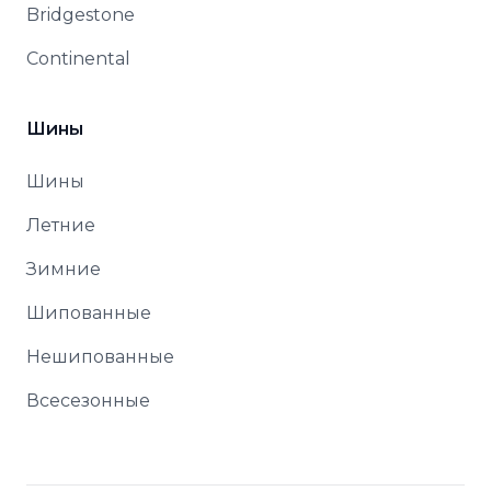
Bridgestone
Continental
Шины
Шины
Летние
Зимние
Шипованные
Нешипованные
Всесезонные