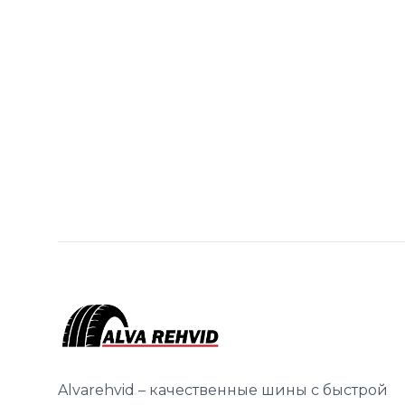
Alvarehvid – качественные шины с быстрой