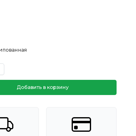
7
пованная
Добавить в корзину