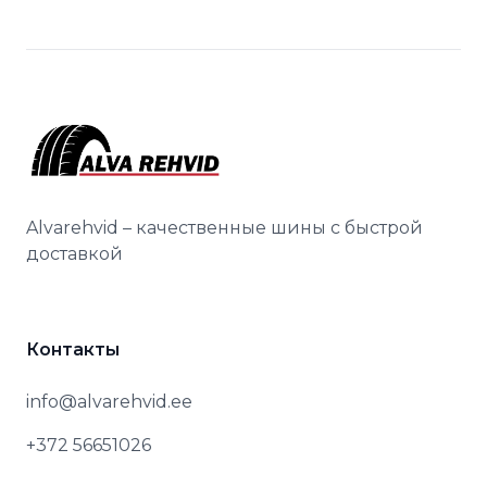
Alvarehvid – качественные шины с быстрой
доставкой
Контакты
info@alvarehvid.ee
+372 56651026