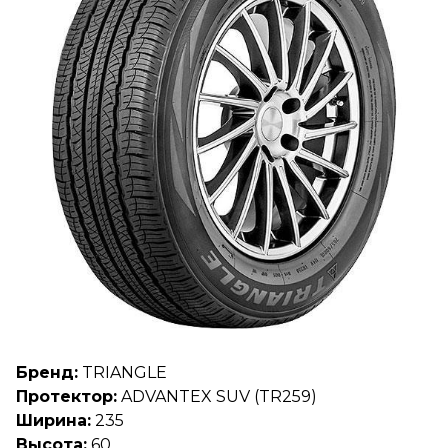
Бренд:
TRIANGLE
Протектор:
ADVANTEX SUV (TR259)
Ширина:
235
Высота:
60