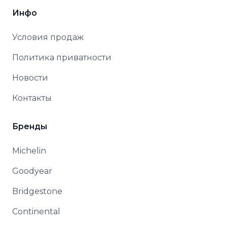
Инфо
Условия продаж
Политика приватности
Новости
Контакты
Бренды
Michelin
Goodyear
Bridgestone
Continental