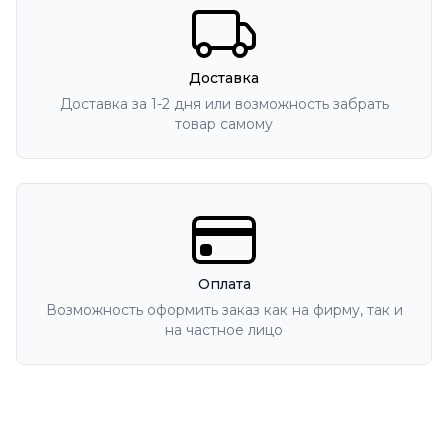
Доставка
Доставка за 1-2 дня или возможность забрать
товар самому
Оплата
Возможность оформить заказ как на фирму, так и
на частное лицо