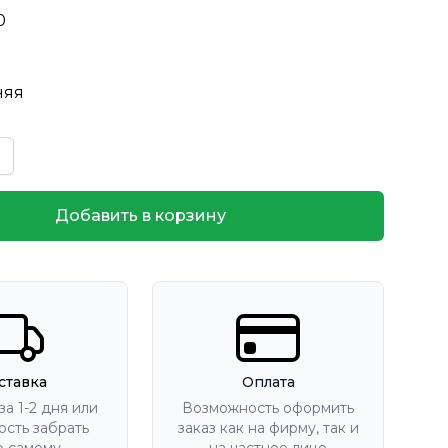
0
няя
Добавить в корзину
ставка
Оплата
за 1-2 дня или
Возможность оформить
сть забрать
заказ как на фирму, так и