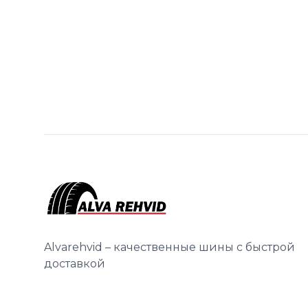
Alvarehvid – качественные шины с быстрой
доставкой